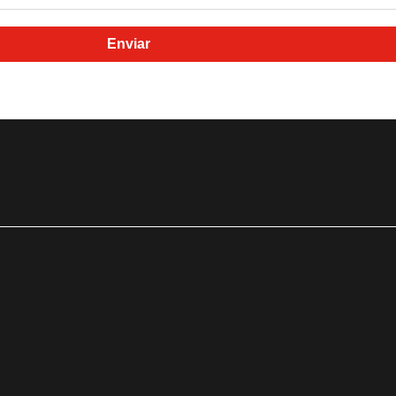
Enviar