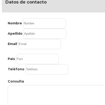
Datos de contacto
Nombre
Apellido
Email
País
Teléfono
Consulta