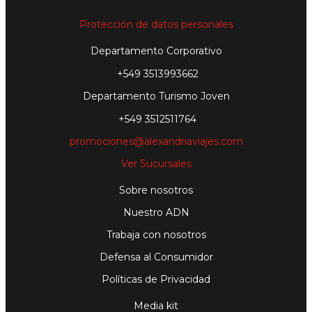
Protección de datos personales
Departamento Corporativo
+549 3513993662
Departamento Turismo Joven
+549 3512511764
promociones@alexandriaviajes.com
Ver Sucursales
Sobre nosotros
Nuestro ADN
Trabaja con nosotros
Defensa al Consumidor
Políticas de Privacidad
Media kit