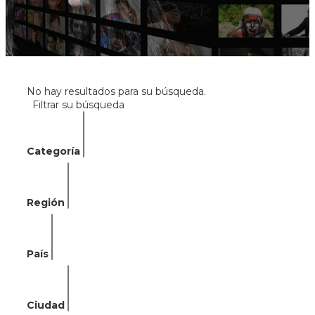
No hay resultados para su búsqueda.
Filtrar su búsqueda
Categoría
Región
País
Ciudad