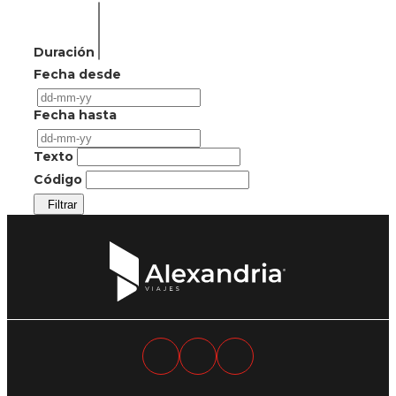
Duración
Fecha desde
Fecha hasta
Texto
Código
Filtrar