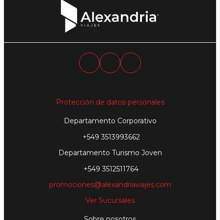
Protección de datos personales
Departamento Corporativo
+549 3513993662
Departamento Turismo Joven
+549 3512511764
promociones@alexandriaviajes.com
Ver Sucursales
Sobre nosotros