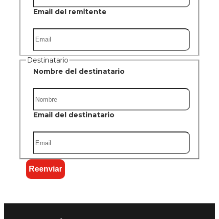
Email del remitente
Destinatario
Nombre del destinatario
Email del destinatario
Reenviar