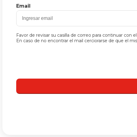
Email
Favor de revisar su casilla de correo para continuar con e
En caso de no encontrar el mail cerciorarse de que el 