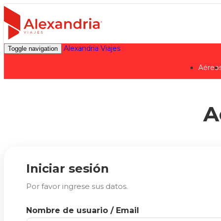
Alexandria Viajes
Toggle navigation
Aéreo
A
Iniciar sesión
Por favor ingrese sus datos.
Nombre de usuario / Email