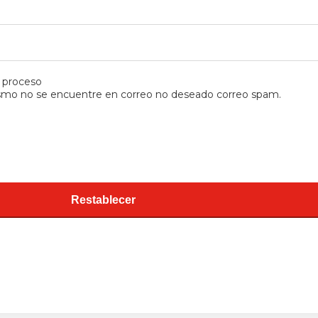
l proceso
mismo no se encuentre en correo no deseado correo spam.
Restablecer