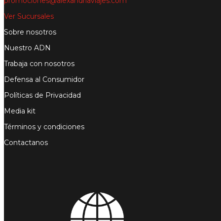
promociones@alexandriaviajes.com
Ver Sucursales
Sobre nosotros
Nuestro ADN
Trabaja con nosotros
Defensa al Consumidor
Políticas de Privacidad
Media kit
Términos y condiciones
Contactanos