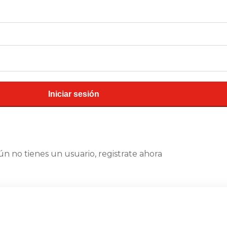
Iniciar sesión
aún no tienes un usuario, registrate ahora