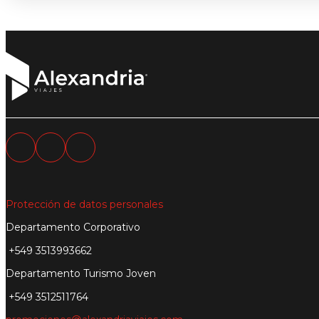
Protección de datos personales
Departamento Corporativo
+549 3513993662
Departamento Turismo Joven
+549 3512511764