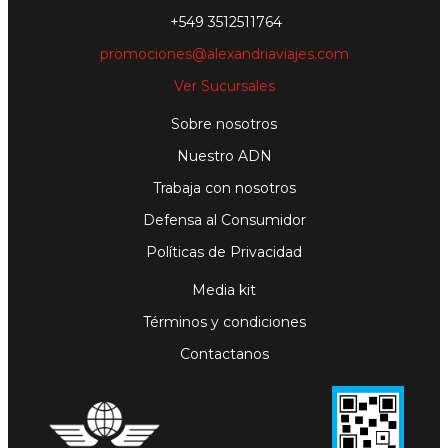
+549 3512511764
promociones@alexandriaviajes.com
Ver Sucursales
Sobre nosotros
Nuestro ADN
Trabaja con nosotros
Defensa al Consumidor
Políticas de Privacidad
Media kit
Términos y condiciones
Contactanos