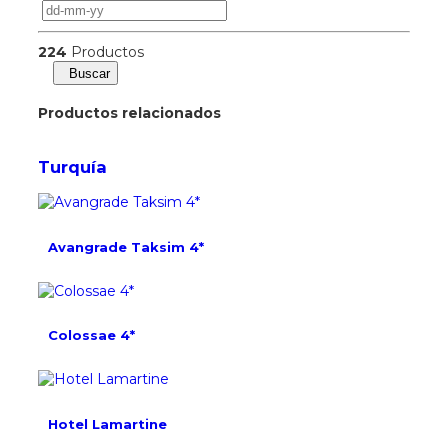
224
Productos
Buscar
Productos relacionados
Turquía
Avangrade Taksim 4*
Colossae 4*
Hotel Lamartine