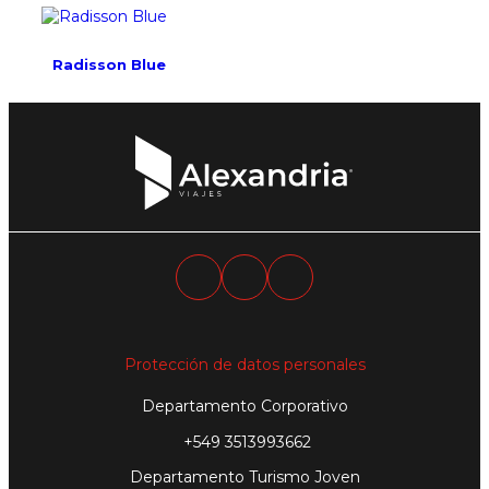
Radisson Blue
Protección de datos personales
Departamento Corporativo
+549 3513993662
Departamento Turismo Joven