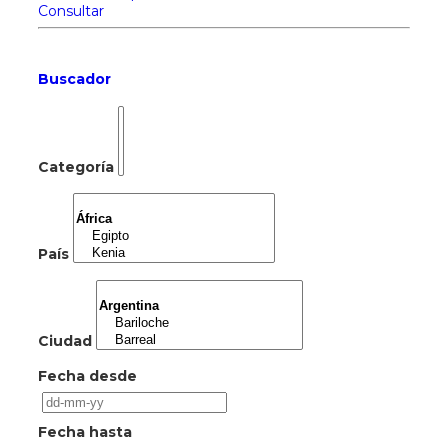
Consultar
Buscador
Categoría
País
Ciudad
Fecha desde
Fecha hasta