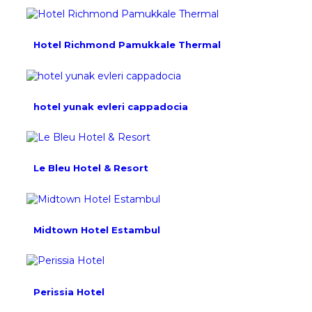
Hotel Richmond Pamukkale Thermal
hotel yunak evleri cappadocia
Le Bleu Hotel & Resort
Midtown Hotel Estambul
Perissia Hotel